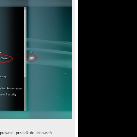
prawnie, przejdź do Ustawień