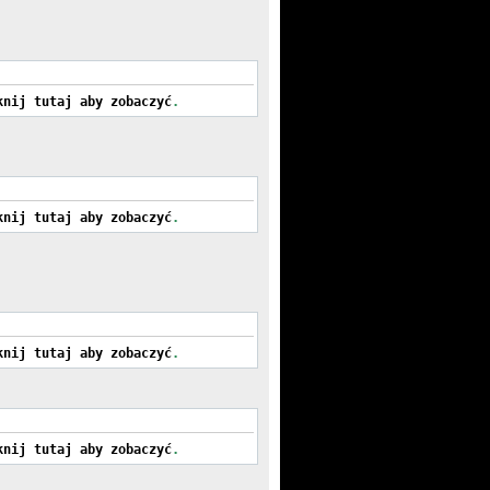
knij tutaj aby zobaczyć
.
knij tutaj aby zobaczyć
.
knij tutaj aby zobaczyć
.
knij tutaj aby zobaczyć
.