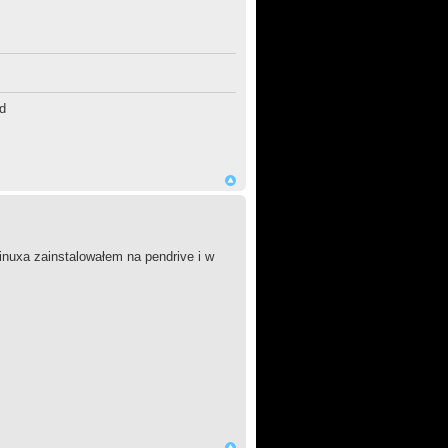
d
nuxa zainstalowałem na pendrive i w