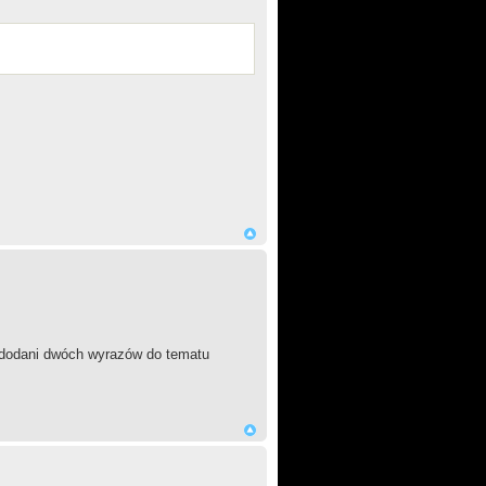
 dodani dwóch wyrazów do tematu